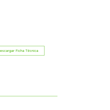
escargar Ficha Técnica