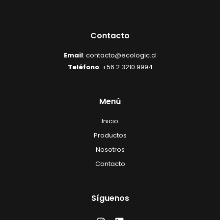
Contacto
Email
: contacto@ecologic.cl
Teléfono
: +56 2 3210 9994
Menú
Inicio
Productos
Nosotros
Contacto
Síguenos