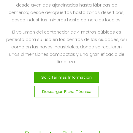
desde avenidas ajardinadas hasta fábricas de
cemento; desde aeropuertos hasta zonas desérticas;
desde industrias mineras hasta comercios locales.
El volumen del contenedor de 4 metros cúbicos es
perfecto para su uso en los centros de las ciudades, así
como en las naves industriales, donde se requieren
unas dimensiones compactas y una gran eficacia de
limpieza.
Solicitar más Información
Descargar Ficha Técnica