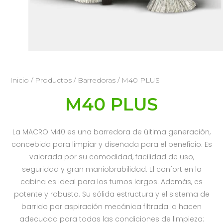
Inicio
/
Productos
/
Barredoras
/ M40 PLUS
M40 PLUS
La MACRO M40 es una barredora de última generación,
concebida para limpiar y diseñada para el beneficio. Es
valorada por su comodidad, facilidad de uso,
seguridad y gran maniobrabilidad. El confort en la
cabina es ideal para los turnos largos. Además, es
potente y robusta. Su sólida estructura y el sistema de
barrido por aspiración mecánica filtrada la hacen
adecuada para todas las condiciones de limpieza: