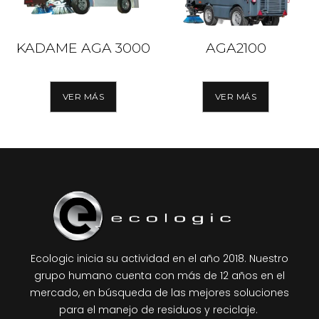
KADAME AGA 3000
AGA2100
VER MÁS
VER MÁS
Ecologic inicia su actividad en el año 2018. Nuestro
grupo humano cuenta con más de 12 años en el
mercado, en búsqueda de las mejores soluciones
para el manejo de residuos y reciclaje.