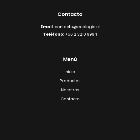
Contacto
Email
: contacto@ecologic.cl
Teléfono
: +56 2 3210 9994
Menú
Inicio
Productos
Nosotros
Contacto