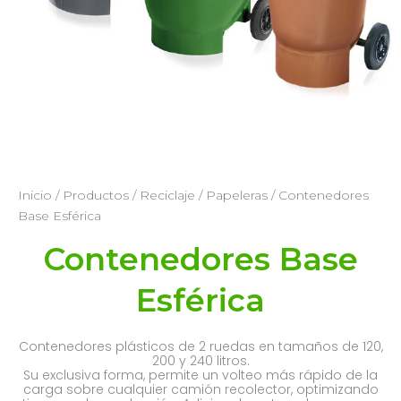
Inicio
/
Productos
/
Reciclaje / Papeleras
/ Contenedores
Base Esférica
Contenedores Base
Esférica
Contenedores plásticos de 2 ruedas en tamaños de 120,
200 y 240 litros.
Su exclusiva forma, permite un volteo más rápido de la
carga sobre cualquier camión recolector, optimizando