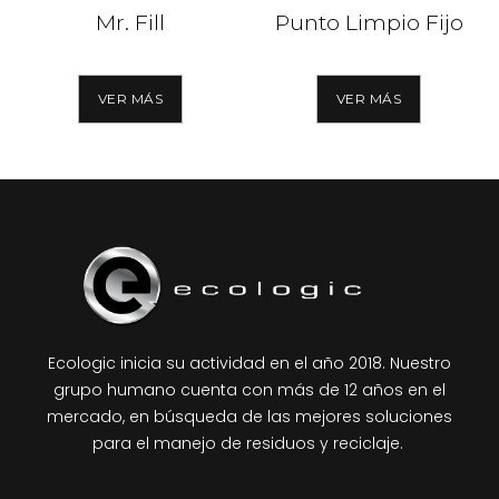
Mr. Fill
Punto Limpio Fijo
VER MÁS
VER MÁS
Ecologic inicia su actividad en el año 2018. Nuestro
grupo humano cuenta con más de 12 años en el
mercado, en búsqueda de las mejores soluciones
para el manejo de residuos y reciclaje.