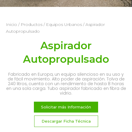
Inicio
/
Productos
/
Equipos Urbanos
/ Aspirador
Autopropulsado
Aspirador
Autopropulsado
Fabricado en Europa, un equipo silencioso en su uso y
de fácil movimiento. Alto poder de aspiración. Tolva de
240 litros, cuenta con un rendimiento de hasta 8 horas
en una sola carga. Tubo aspirador fabricado en fibra de
vidrio.
Solicitar más Información
Descargar Ficha Técnica