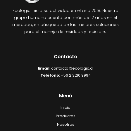
Ecologic inicia su actividad en el año 2018. Nuestro
grupo humano cuenta con más de 12 años en el
mercado, en búsqueda de las mejores soluciones
para el manejo de residuos y reciclaje.
Contacto
Email
: contacto@ecologic.cl
Teléfono
: +56 2 3210 9994
Menú
Inicio
Productos
Nosotros