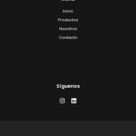
Inicio
Productos
Nosotros
Contacto
Síguenos