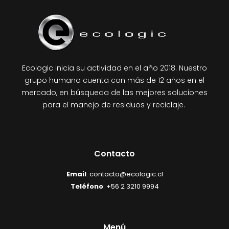
Ecologic inicia su actividad en el año 2018. Nuestro
grupo humano cuenta con más de 12 años en el
mercado, en búsqueda de las mejores soluciones
para el manejo de residuos y reciclaje.
Contacto
Email
: contacto@ecologic.cl
Teléfono
: +56 2 3210 9994
Menú