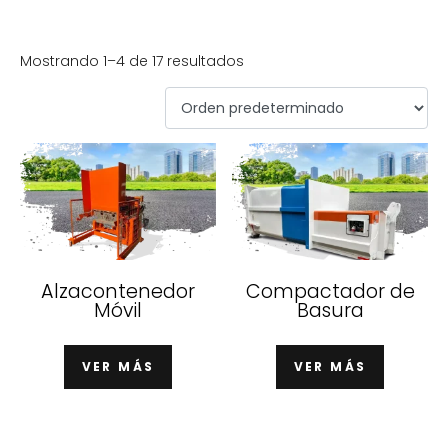
Mostrando 1–4 de 17 resultados
Alzacontenedor
Compactador de
Móvil
Basura
VER MÁS
VER MÁS