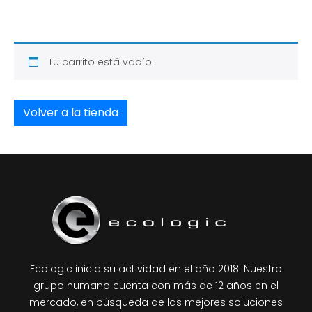
Tu carrito está vacío.
Volver a la tienda
Ecologic inicia su actividad en el año 2018. Nuestro
grupo humano cuenta con más de 12 años en el
mercado, en búsqueda de las mejores soluciones