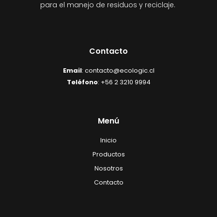
para el manejo de residuos y reciclaje.
Contacto
Email
: contacto@ecologic.cl
Teléfono
: +56 2 3210 9994
Menú
Inicio
Productos
Nosotros
Contacto